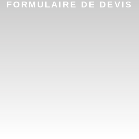
FORMULAIRE DE DEVIS