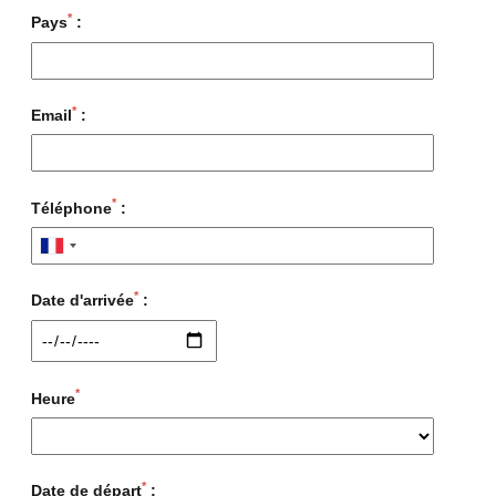
*
Pays
:
*
Email
:
*
Téléphone
:
*
Date d'arrivée
:
*
Heure
*
Date de départ
: